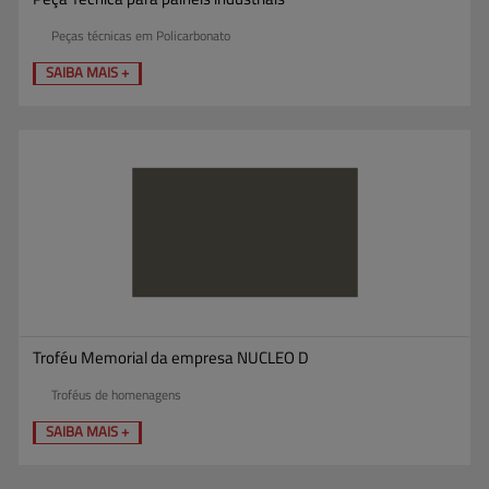
Peças técnicas em Policarbonato
SAIBA MAIS +
Troféu Memorial da empresa NUCLEO D
Troféus de homenagens
SAIBA MAIS +