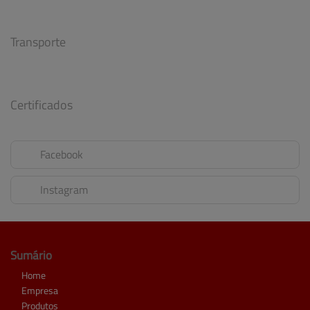
Transporte
Certificados
Facebook
Instagram
Sumário
Home
Empresa
Produtos