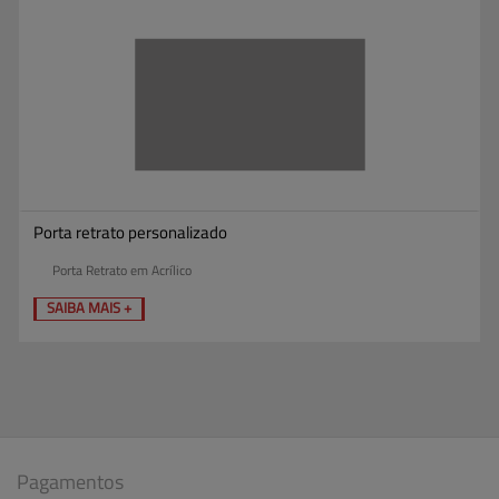
Porta retrato personalizado
Porta Retrato em Acrílico
SAIBA MAIS +
Pagamentos