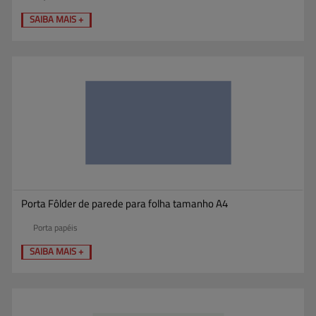
SAIBA MAIS +
Porta Fôlder de parede para folha tamanho A4
Porta papéis
SAIBA MAIS +