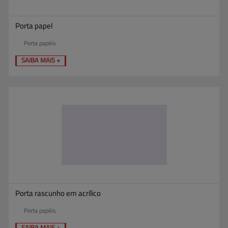
Porta papel
Porta papéis
SAIBA MAIS +
Porta rascunho em acrílico
Porta papéis
SAIBA MAIS +