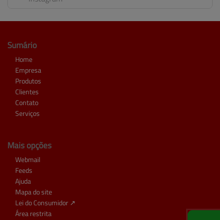
Sumário
Home
Empresa
Produtos
Clientes
Contato
Serviços
Mais opções
Webmail
Feeds
Ajuda
Mapa do site
Lei do Consumidor ↗
Área restrita