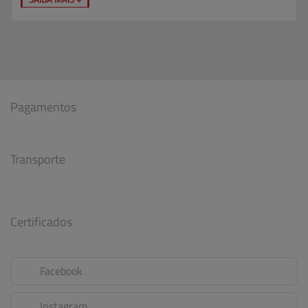
Pagamentos
Transporte
Certificados
Facebook
Instagram