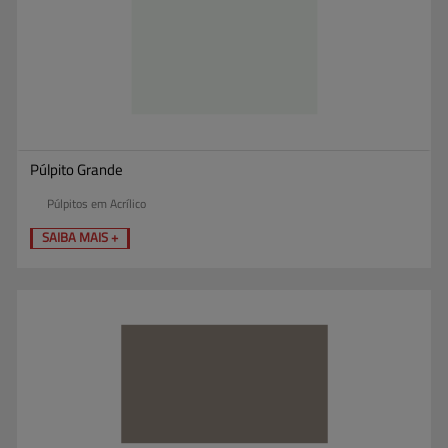
Púlpito Grande
Púlpitos em Acrílico
SAIBA MAIS +