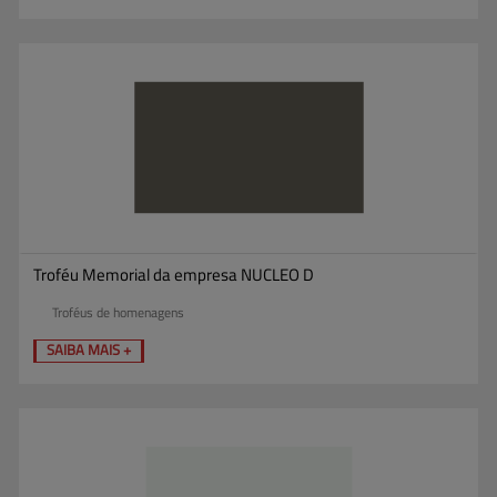
Troféu Memorial da empresa NUCLEO D
Troféus de homenagens
SAIBA MAIS +