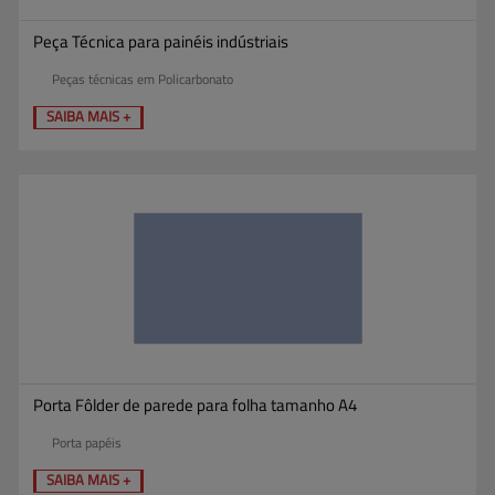
Peça Técnica para painéis indústriais
Peças técnicas em Policarbonato
SAIBA MAIS +
Porta Fôlder de parede para folha tamanho A4
Porta papéis
SAIBA MAIS +