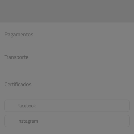
Pagamentos
Transporte
Certificados
Facebook
Instagram