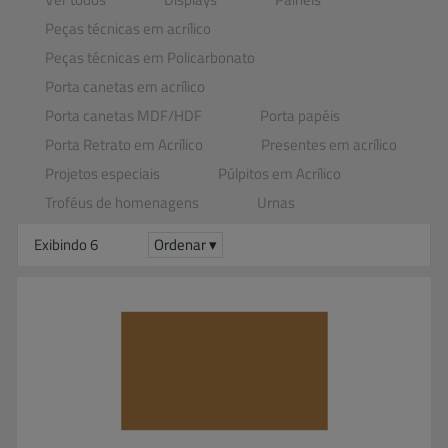
Peças técnicas em acrílico
Peças técnicas em Policarbonato
Porta canetas em acrílico
Porta canetas MDF​/​HDF
Porta papéis
Porta Retrato em Acrílico
Presentes em acrílico
Projetos especiais
Púlpitos em Acrílico
Troféus de homenagens
Urnas
Exibindo 6
Ordenar ▾