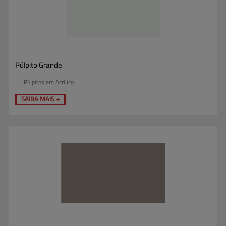
Púlpito Grande
Púlpitos em Acrílico
SAIBA MAIS +