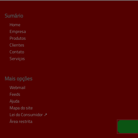
Sumário
Home
Empresa
Produtos
Clientes
Contato
Serviços
Mais opções
Webmail
Feeds
Ajuda
Mapa do site
Lei do Consumidor ↗
Área restrita