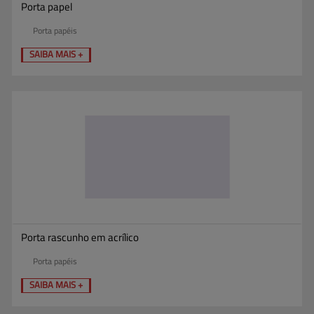
Porta papel
Porta papéis
SAIBA MAIS +
Porta rascunho em acrílico
Porta papéis
SAIBA MAIS +