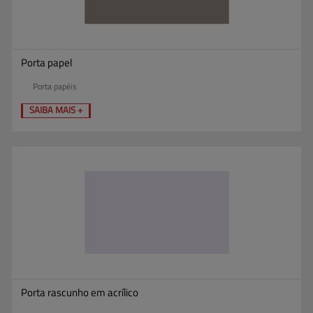
Porta papel
Porta papéis
SAIBA MAIS +
Porta rascunho em acrílico