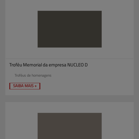
Troféu Memorial da empresa NUCLEO D
Troféus de homenagens
SAIBA MAIS +