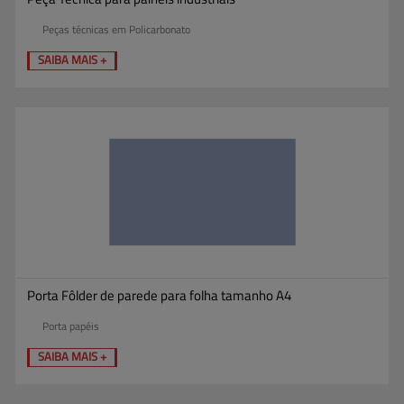
Peças técnicas em Policarbonato
SAIBA MAIS +
Porta Fôlder de parede para folha tamanho A4
Porta papéis
SAIBA MAIS +