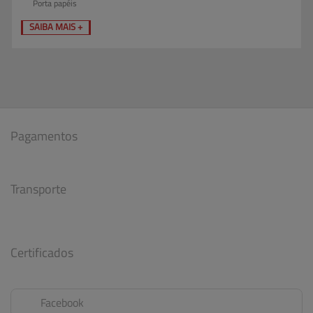
Porta papéis
SAIBA MAIS +
Pagamentos
Transporte
Certificados
Facebook