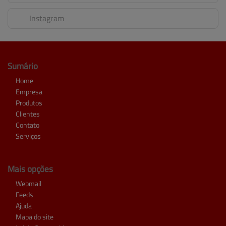
Instagram
Sumário
Home
Empresa
Produtos
Clientes
Contato
Serviços
Mais opções
Webmail
Feeds
Ajuda
Mapa do site