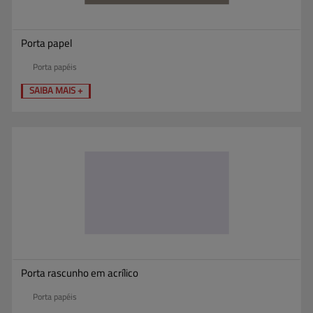
Porta papel
Porta papéis
SAIBA MAIS +
Porta rascunho em acrílico
Porta papéis