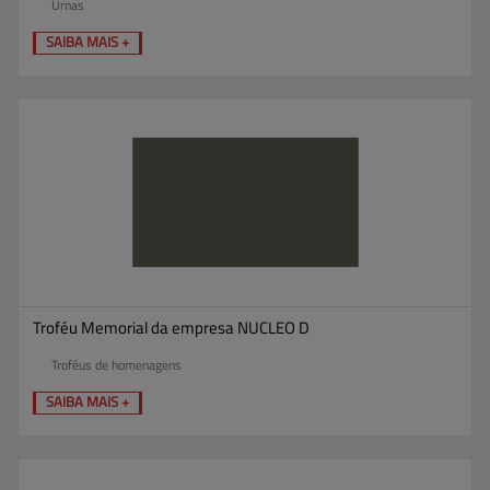
Urnas
SAIBA MAIS +
Troféu Memorial da empresa NUCLEO D
Troféus de homenagens
SAIBA MAIS +