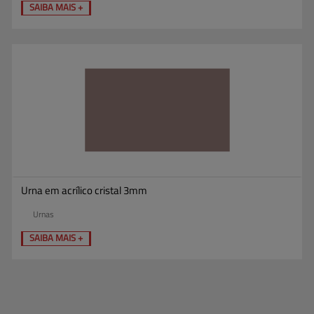
SAIBA MAIS +
Urna em acrílico cristal 3mm
Urnas
SAIBA MAIS +