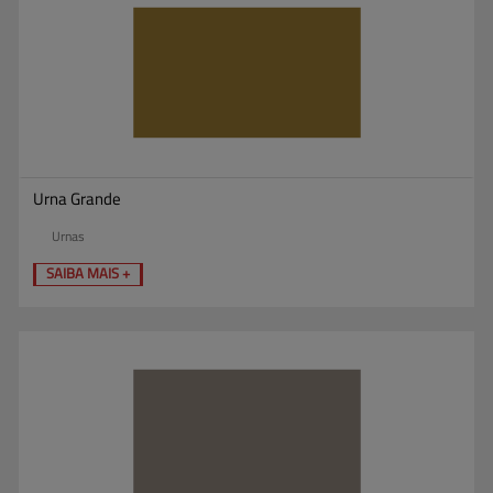
Urna Grande
Urnas
SAIBA MAIS +