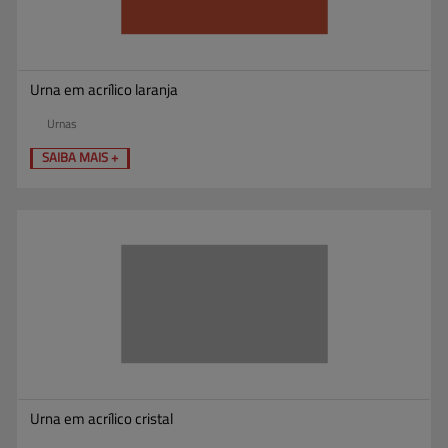
Urna em acrílico laranja
Urnas
SAIBA MAIS +
Urna em acrílico cristal