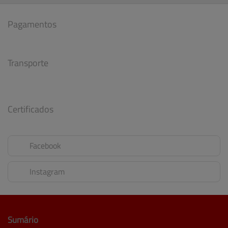
Pagamentos
Transporte
Certificados
Facebook
Instagram
Sumário