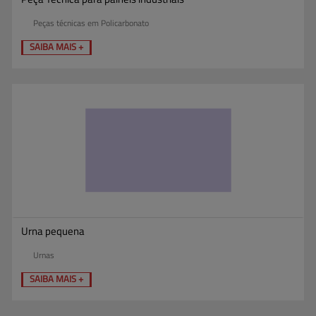
Peças técnicas em Policarbonato
SAIBA MAIS +
Urna pequena
Urnas
SAIBA MAIS +