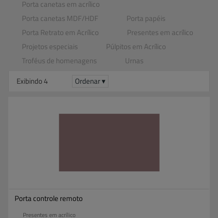
Porta canetas em acrílico
Porta canetas MDF​/​HDF
Porta papéis
Porta Retrato em Acrílico
Presentes em acrílico
Projetos especiais
Púlpitos em Acrílico
Troféus de homenagens
Urnas
Exibindo 4
Ordenar ▾
Porta controle remoto
Presentes em acrílico