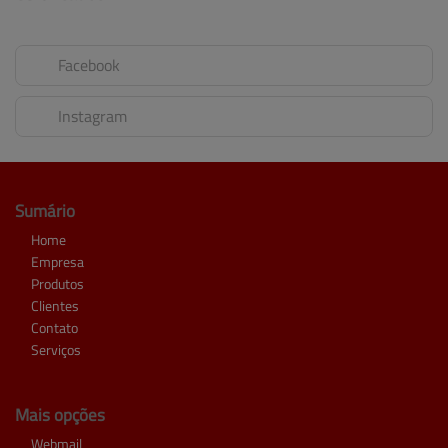
Facebook
Instagram
Sumário
Home
Empresa
Produtos
Clientes
Contato
Serviços
Mais opções
Webmail