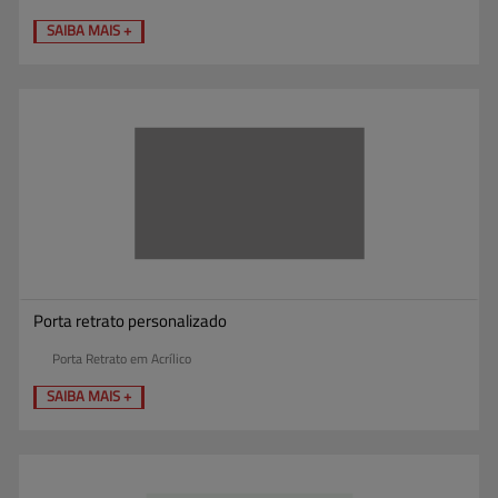
SAIBA MAIS +
Porta retrato personalizado
Porta Retrato em Acrílico
SAIBA MAIS +