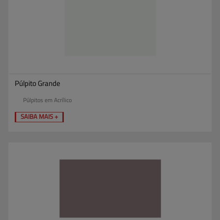
Púlpito Grande
Púlpitos em Acrílico
SAIBA MAIS +