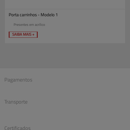
Porta carrinhos - Modelo 1
Presentes em acrílico
SAIBA MAIS +
Pagamentos
Transporte
Certificados