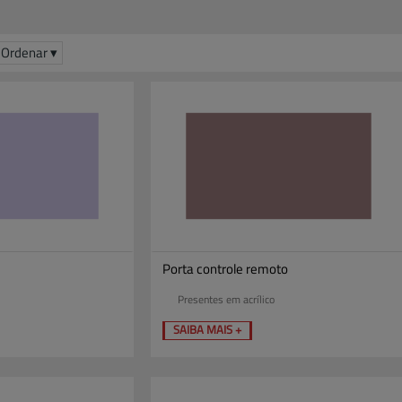
Ordenar ▾
Porta controle remoto
Presentes em acrílico
SAIBA MAIS +