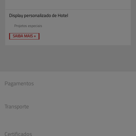
Display personalizado de Hotel
Projetos especiais
SAIBA MAIS +
Pagamentos
Transporte
Certificados