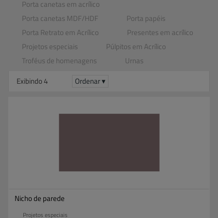
Porta canetas em acrílico
Porta canetas MDF​/​HDF
Porta papéis
Porta Retrato em Acrílico
Presentes em acrílico
Projetos especiais
Púlpitos em Acrílico
Troféus de homenagens
Urnas
Exibindo 4
Ordenar ▾
Nicho de parede
Projetos especiais