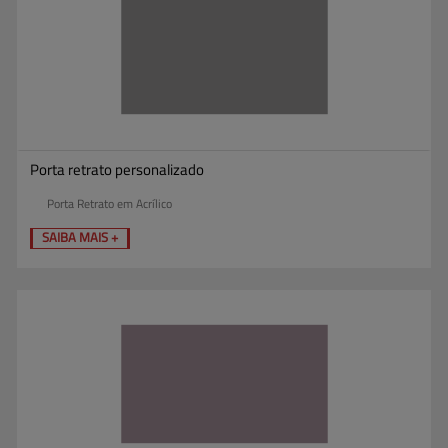
Porta retrato personalizado
Porta Retrato em Acrílico
SAIBA MAIS +