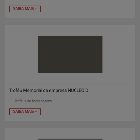
SAIBA MAIS +
Troféu Memorial da empresa NUCLEO D
Troféus de homenagens
SAIBA MAIS +