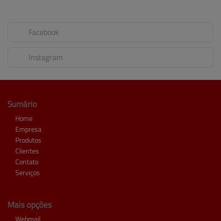
Facebook
Instagram
Sumário
Home
Empresa
Produtos
Clientes
Contato
Serviços
Mais opções
Webmail