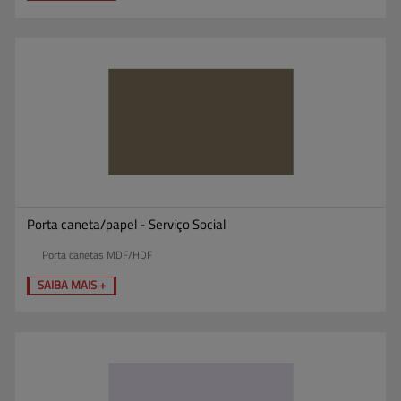
Porta caneta/papel - Serviço Social
Porta canetas MDF/HDF
SAIBA MAIS +