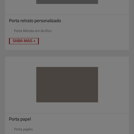
Porta retrato personalizado
Porta Retrato em Acrílico
SAIBA MAIS +
Porta papel
Porta papéis