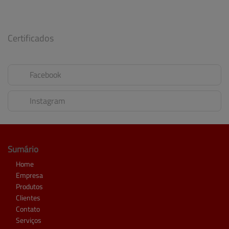
Certificados
Facebook
Instagram
Sumário
Home
Empresa
Produtos
Clientes
Contato
Serviços