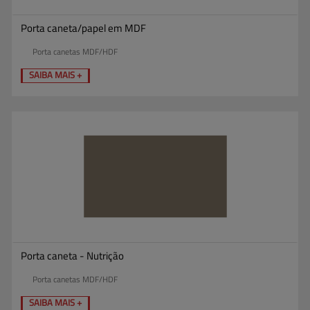
Porta caneta/papel em MDF
Porta canetas MDF/HDF
SAIBA MAIS +
Porta caneta - Nutrição
Porta canetas MDF/HDF
SAIBA MAIS +