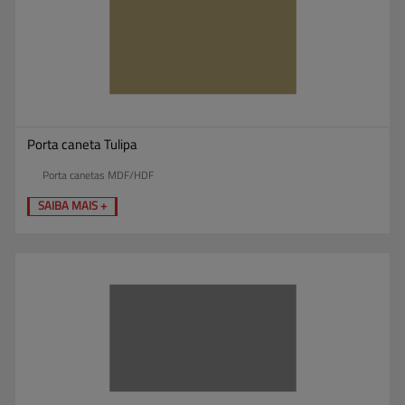
Porta caneta Tulipa
Porta canetas MDF/HDF
SAIBA MAIS +