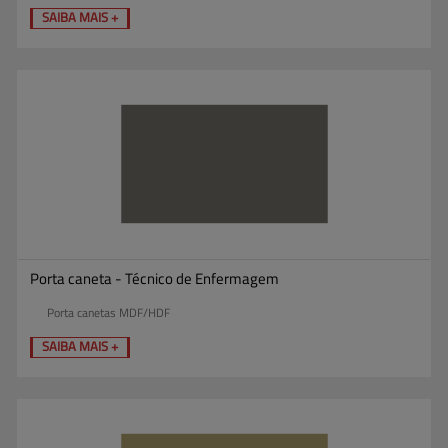
SAIBA MAIS +
Porta caneta - Técnico de Enfermagem
Porta canetas MDF/HDF
SAIBA MAIS +