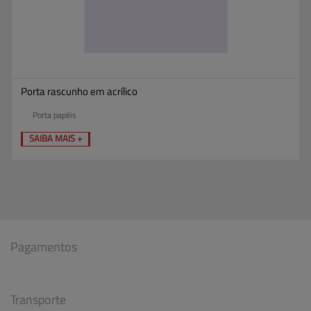
Porta rascunho em acrílico
Porta papéis
SAIBA MAIS +
Pagamentos
Transporte