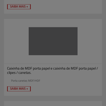
SAIBA MAIS +
Caixinha de MDF porta papel e caixinha de MDF porta papel /
clipes / canetas.
Porta canetas MDF/HDF
SAIBA MAIS +