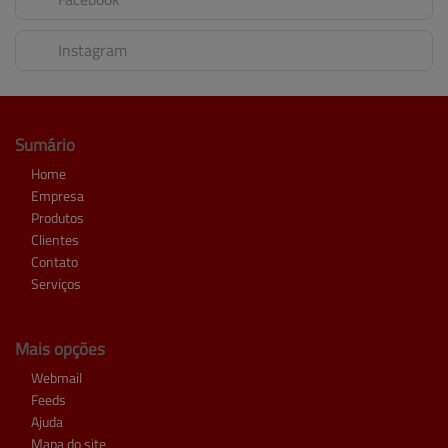
Instagram
Sumário
Home
Empresa
Produtos
Clientes
Contato
Serviços
Mais opções
Webmail
Feeds
Ajuda
Mapa do site