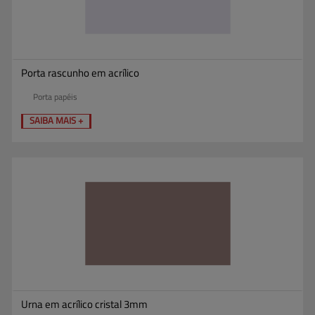
Porta rascunho em acrílico
Porta papéis
SAIBA MAIS +
Urna em acrílico cristal 3mm