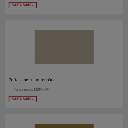
SAIBA MAIS +
Porta caneta - Veterinária
Porta canetas MDF/HDF
SAIBA MAIS +