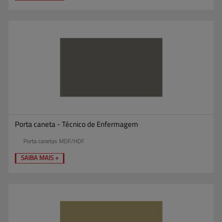
Porta caneta - Técnico de Enfermagem
Porta canetas MDF/HDF
SAIBA MAIS +