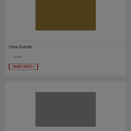
Urna Grande
Urnas
SAIBA MAIS +