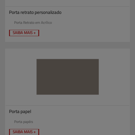
Porta retrato personalizado
Porta Retrato em Acrílico
SAIBA MAIS +
Porta papel
Porta papéis
SAIBA MAIS +