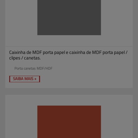
Caixinha de MDF porta papel e caixinha de MDF porta papel /
clipes / canetas.
Porta canetas MDF/HDF
SAIBA MAIS +