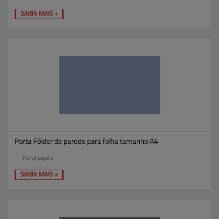
SAIBA MAIS +
Porta Fôlder de parede para folha tamanho A4
Porta papéis
SAIBA MAIS +