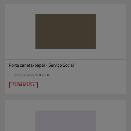
Porta caneta/papel - Serviço Social
Porta canetas MDF/HDF
SAIBA MAIS +