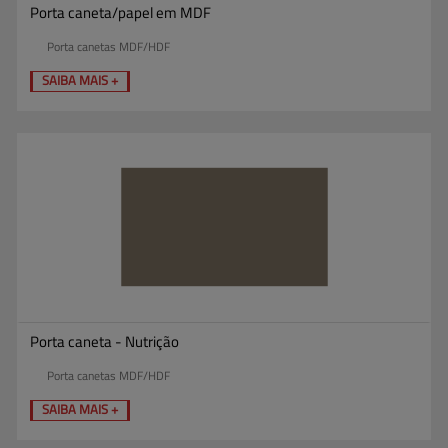
Porta caneta/papel em MDF
Porta canetas MDF/HDF
SAIBA MAIS +
Porta caneta - Nutrição
Porta canetas MDF/HDF
SAIBA MAIS +