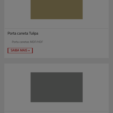
Porta caneta Tulipa
Porta canetas MDF/HDF
SAIBA MAIS +