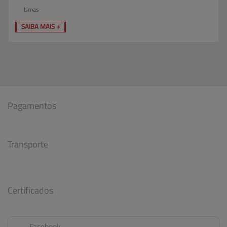
Urnas
SAIBA MAIS +
Pagamentos
Transporte
Certificados
Facebook