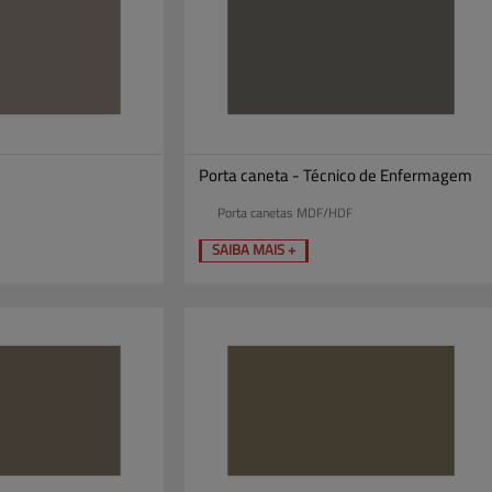
Porta caneta - Técnico de Enfermagem
Porta canetas MDF/HDF
SAIBA MAIS +