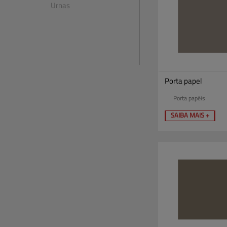
Urnas
Porta papel
Porta papéis
SAIBA MAIS +