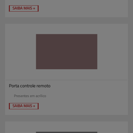
SAIBA MAIS +
Porta controle remoto
Presentes em acrílico
SAIBA MAIS +