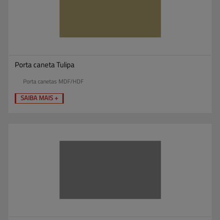
Porta caneta Tulipa
Porta canetas MDF/HDF
SAIBA MAIS +