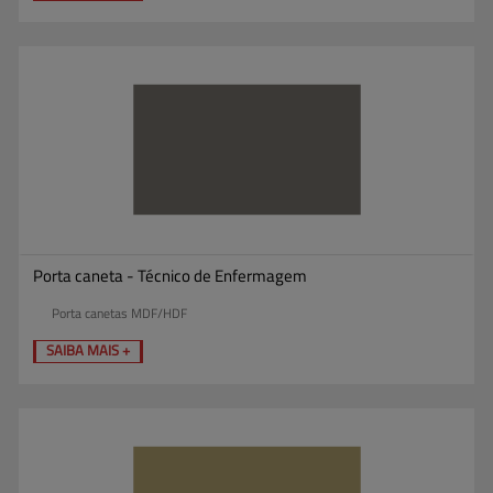
Porta caneta - Técnico de Enfermagem
Porta canetas MDF/HDF
SAIBA MAIS +