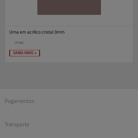
Urna em acrílico cristal 3mm
Urnas
SAIBA MAIS +
Pagamentos
Transporte