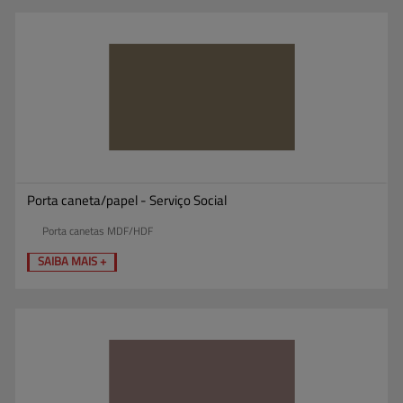
Porta caneta/papel - Serviço Social
Porta canetas MDF/HDF
SAIBA MAIS +