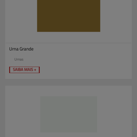
Urna Grande
Urnas
SAIBA MAIS +