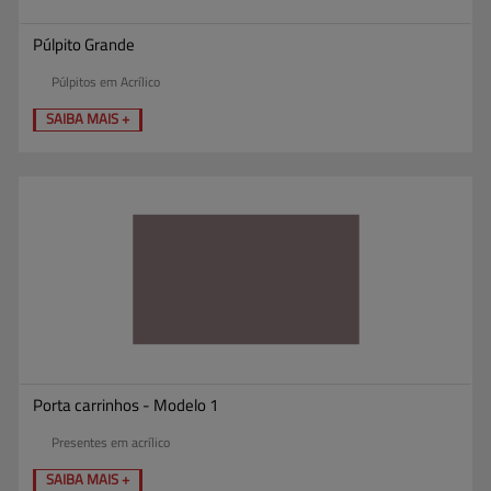
Púlpito Grande
Púlpitos em Acrílico
SAIBA MAIS +
Porta carrinhos - Modelo 1
Presentes em acrílico
SAIBA MAIS +