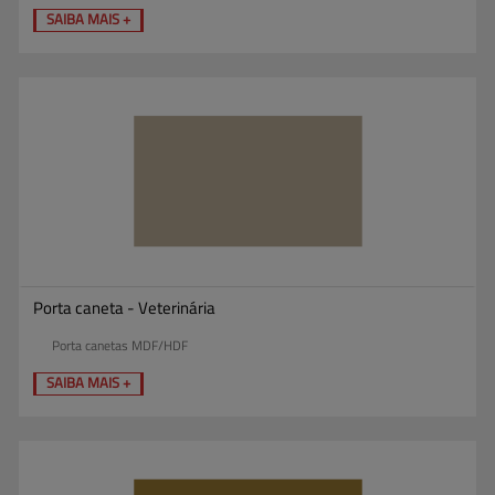
SAIBA MAIS +
Porta caneta - Veterinária
Porta canetas MDF/HDF
SAIBA MAIS +