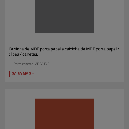
Caixinha de MDF porta papel e caixinha de MDF porta papel /
clipes / canetas.
Porta canetas MDF/HDF
SAIBA MAIS +