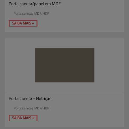
Porta caneta/papel em MDF
Porta canetas MDF/HDF
SAIBA MAIS +
Porta caneta - Nutrição
Porta canetas MDF/HDF
SAIBA MAIS +