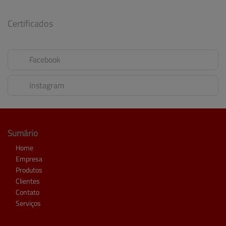
Certificados
Facebook
Instagram
Sumário
Home
Empresa
Produtos
Clientes
Contato
Serviços