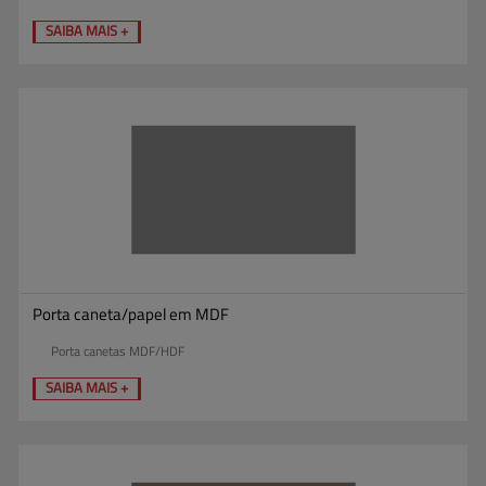
SAIBA MAIS +
Porta caneta/papel em MDF
Porta canetas MDF/HDF
SAIBA MAIS +