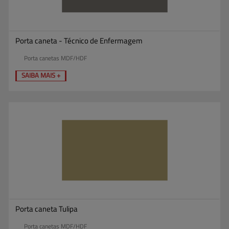
Porta caneta - Técnico de Enfermagem
Porta canetas MDF/HDF
SAIBA MAIS +
Porta caneta Tulipa
Porta canetas MDF/HDF