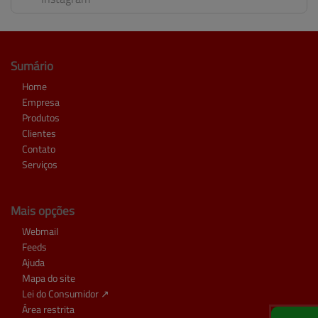
Sumário
Home
Empresa
Produtos
Clientes
Contato
Serviços
Mais opções
Webmail
Feeds
Ajuda
Mapa do site
Lei do Consumidor ↗
Área restrita