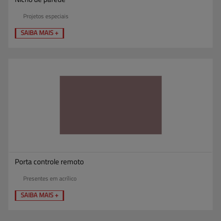
Projetos especiais
SAIBA MAIS +
Porta controle remoto
Presentes em acrílico
SAIBA MAIS +