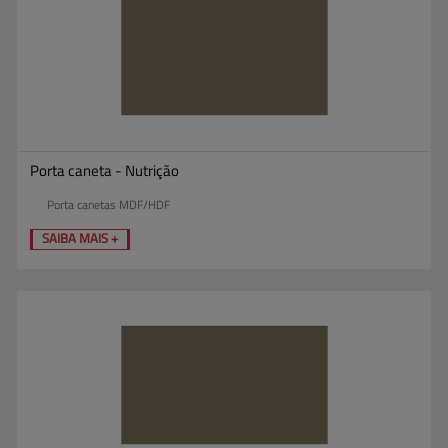
Porta caneta - Nutrição
Porta canetas MDF/HDF
SAIBA MAIS +