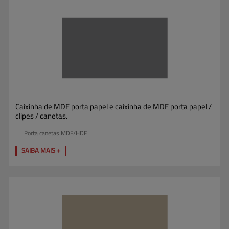
Caixinha de MDF porta papel e caixinha de MDF porta papel /
clipes / canetas.
Porta canetas MDF/HDF
SAIBA MAIS +