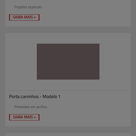
Projetos especiais
SAIBA MAIS +
Porta carrinhos - Modelo 1
Presentes em acrílico
SAIBA MAIS +