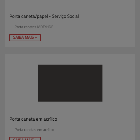
Porta caneta/papel - Serviço Social
Porta canetas MDF/HDF
SAIBA MAIS +
Porta caneta em acrílico
Porta canetas em acrílico
SAIBA MAIS +