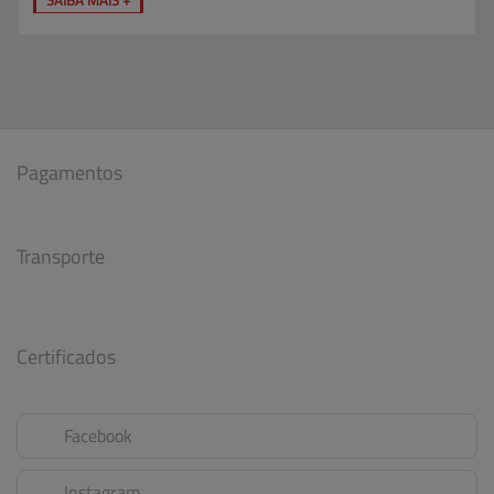
Pagamentos
Transporte
Certificados
Facebook
Instagram