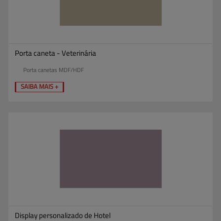
Porta caneta - Veterinária
Porta canetas MDF/HDF
SAIBA MAIS +
Display personalizado de Hotel