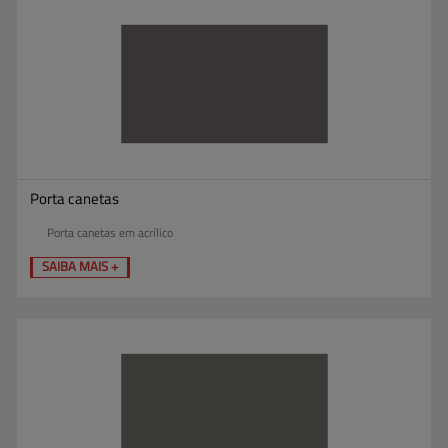
Porta canetas
Porta canetas em acrílico
SAIBA MAIS +