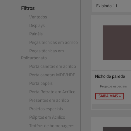
Exibindo 11
Filtros
Ver todos
Displays
Painéis
Peças técnicas em acrílico
Peças técnicas em
Policarbonato
Porta canetas em acrílico
Porta canetas MDF​/​HDF
Nicho de parede
Porta papéis
Projetos especiais
Porta Retrato em Acrílico
SAIBA MAIS +
Presentes em acrílico
Projetos especiais
Púlpitos em Acrílico
Troféus de homenagens