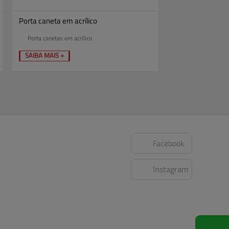
Porta caneta em acrílico
Porta canetas em acrílico
SAIBA MAIS +
Facebook
Instagram