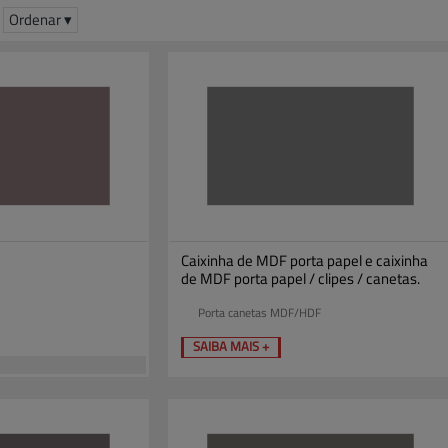
Ordenar ▾
Caixinha de MDF porta papel e caixinha
de MDF porta papel / clipes / canetas.
Porta canetas MDF/HDF
SAIBA MAIS +