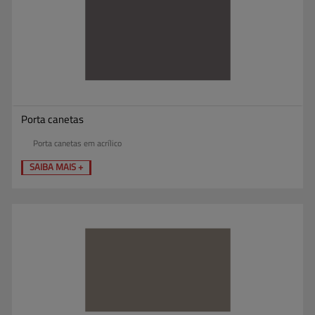
Porta canetas
Porta canetas em acrílico
SAIBA MAIS +