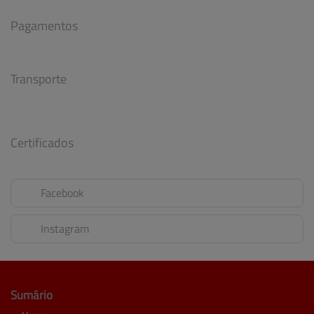
Pagamentos
Transporte
Certificados
Facebook
Instagram
Sumário