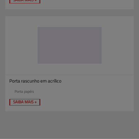
Porta rascunho em acrílico
Porta papéis
SAIBA MAIS +