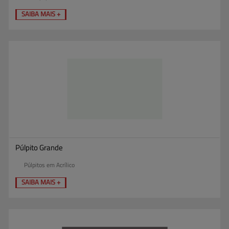
SAIBA MAIS +
Púlpito Grande
Púlpitos em Acrílico
SAIBA MAIS +