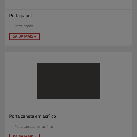
Porta papel
Porta papéis
SAIBA MAIS +
Porta caneta em acrílico
Porta canetas em acrílico
SAIBA MAIS +