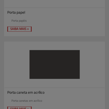
Porta papel
Porta papéis
SAIBA MAIS +
Porta caneta em acrílico
Porta canetas em acrílico
SAIBA MAIS +