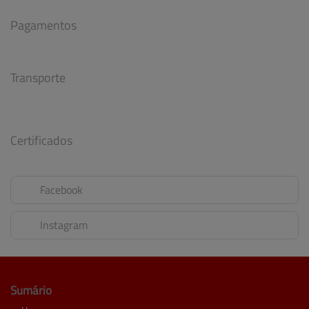
Pagamentos
Transporte
Certificados
Facebook
Instagram
Sumário