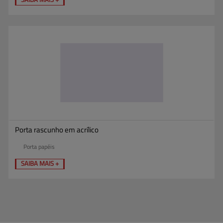
Porta rascunho em acrílico
Porta papéis
SAIBA MAIS +