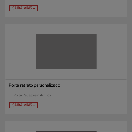
SAIBA MAIS +
Porta retrato personalizado
Porta Retrato em Acrílico
SAIBA MAIS +