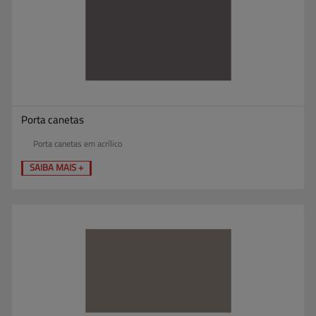
Porta canetas
Porta canetas em acrílico
SAIBA MAIS +