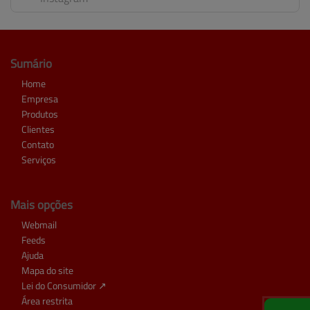
Sumário
Home
Empresa
Produtos
Clientes
Contato
Serviços
Mais opções
Webmail
Feeds
Ajuda
Mapa do site
Lei do Consumidor ↗
Área restrita