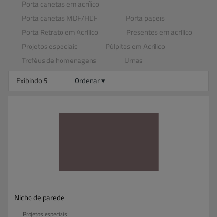
Porta canetas em acrílico
Porta canetas MDF​/​HDF
Porta papéis
Porta Retrato em Acrílico
Presentes em acrílico
Projetos especiais
Púlpitos em Acrílico
Troféus de homenagens
Urnas
Exibindo 5
Ordenar ▾
Nicho de parede
Projetos especiais