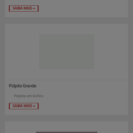
SAIBA MAIS +
Púlpito Grande
Púlpitos em Acrílico
SAIBA MAIS +