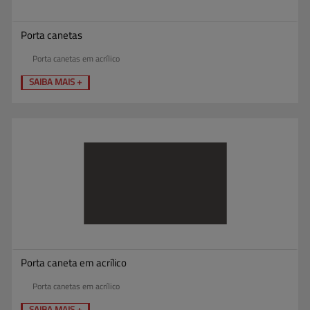
Porta canetas
Porta canetas em acrílico
SAIBA MAIS +
Porta caneta em acrílico
Porta canetas em acrílico
SAIBA MAIS +