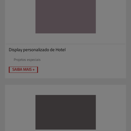
Display personalizado de Hotel
Projetos especiais
SAIBA MAIS +