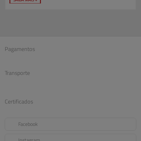
Pagamentos
Transporte
Certificados
Facebook
Instagram