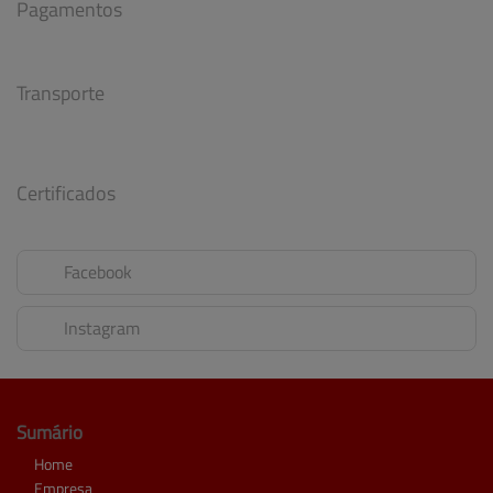
Pagamentos
Transporte
Certificados
Facebook
Instagram
Sumário
Home
Empresa