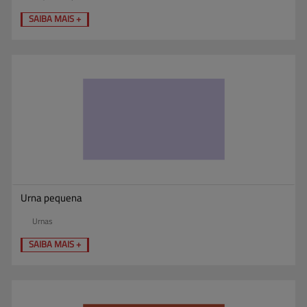
SAIBA MAIS +
Urna pequena
Urnas
SAIBA MAIS +