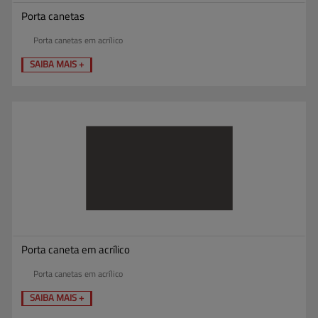
Porta canetas
Porta canetas em acrílico
SAIBA MAIS +
Porta caneta em acrílico
Porta canetas em acrílico
SAIBA MAIS +