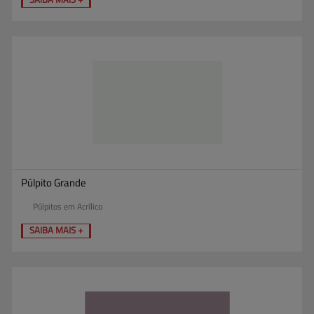
Púlpito Grande
Púlpitos em Acrílico
SAIBA MAIS +