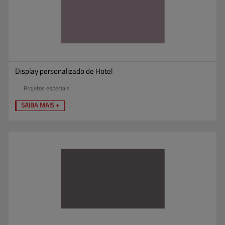
Display personalizado de Hotel
Projetos especiais
SAIBA MAIS +