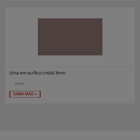
Urna em acrílico cristal 3mm
Urnas
SAIBA MAIS +