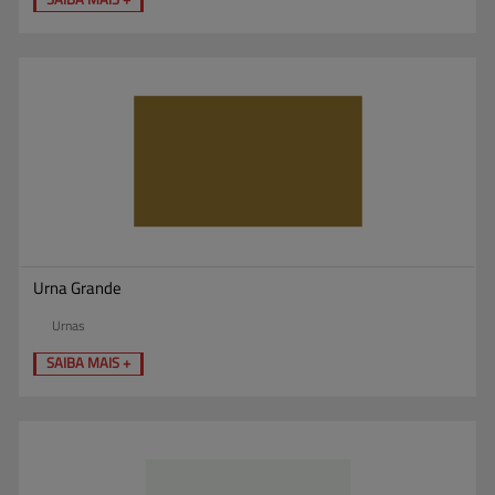
Urna Grande
Urnas
SAIBA MAIS +