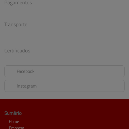
Pagamentos
Transporte
Certificados
Facebook
Instagram
Sumário
Home
Empresa