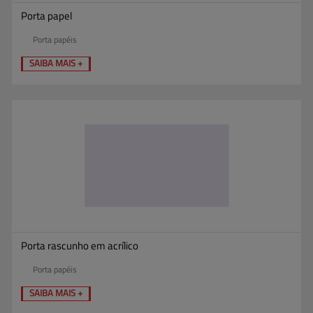
Porta papel
Porta papéis
SAIBA MAIS +
Porta rascunho em acrílico
Porta papéis
SAIBA MAIS +