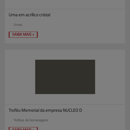
Urna em acrílico cristal
Urnas
SAIBA MAIS +
Troféu Memorial da empresa NUCLEO D
Troféus de homenagens
SAIBA MAIS +