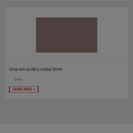
Urna em acrílico cristal 3mm
Urnas
SAIBA MAIS +