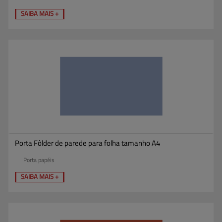
SAIBA MAIS +
Porta Fôlder de parede para folha tamanho A4
Porta papéis
SAIBA MAIS +