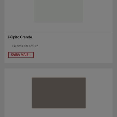
Púlpito Grande
Púlpitos em Acrílico
SAIBA MAIS +