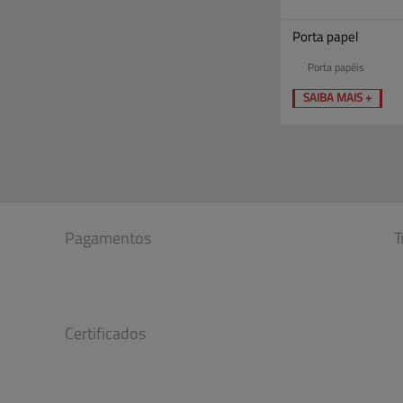
Porta papel
Porta papéis
SAIBA MAIS +
Pagamentos
T
Certificados