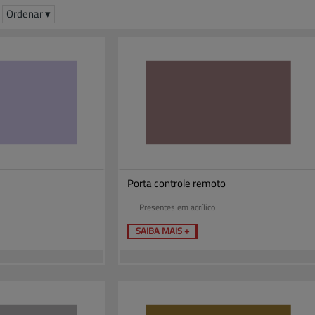
Ordenar ▾
Porta controle remoto
Presentes em acrílico
SAIBA MAIS +