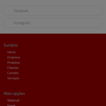
Facebook
Instagram
Sumário
Home
Empresa
Produtos
Clientes
Contato
Serviços
Mais opções
Webmail
Feeds