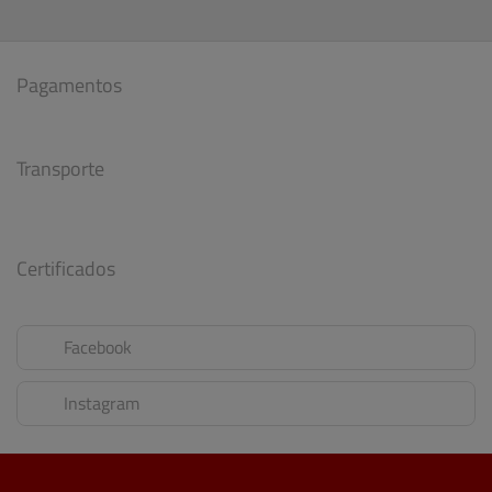
Pagamentos
Transporte
Certificados
Facebook
Instagram