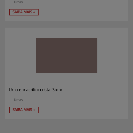
Urnas
SAIBA MAIS +
Urna em acrílico cristal 3mm
Urnas
SAIBA MAIS +