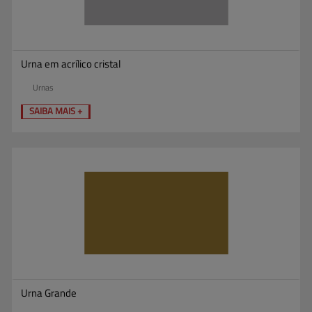
Urna em acrílico cristal
Urnas
SAIBA MAIS +
Urna Grande