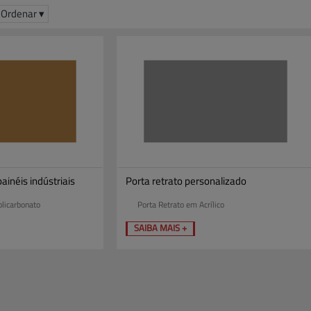
Ordenar ▾
ainéis indústriais
Porta retrato personalizado
licarbonato
Porta Retrato em Acrílico
SAIBA MAIS +