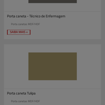
Porta caneta - Técnico de Enfermagem
Porta canetas MDF/HDF
SAIBA MAIS +
Porta caneta Tulipa
Porta canetas MDF/HDF