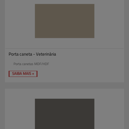
Porta caneta - Veterinária
Porta canetas MDF/HDF
SAIBA MAIS +