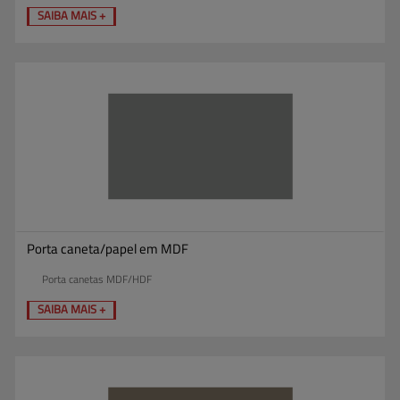
SAIBA MAIS +
Porta caneta/papel em MDF
Porta canetas MDF/HDF
SAIBA MAIS +