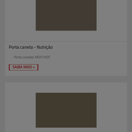
Porta caneta - Nutrição
Porta canetas MDF/HDF
SAIBA MAIS +