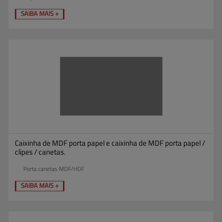
SAIBA MAIS +
Caixinha de MDF porta papel e caixinha de MDF porta papel /
clipes / canetas.
Porta canetas MDF/HDF
SAIBA MAIS +