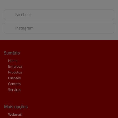
Facebook
Instagram
Sumário
Home
Empresa
Produtos
Clientes
Contato
Serviços
Mais opções
Webmail