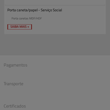
Porta caneta/papel - Serviço Social
Porta canetas MDF/HDF
SAIBA MAIS +
Pagamentos
Transporte
Certificados