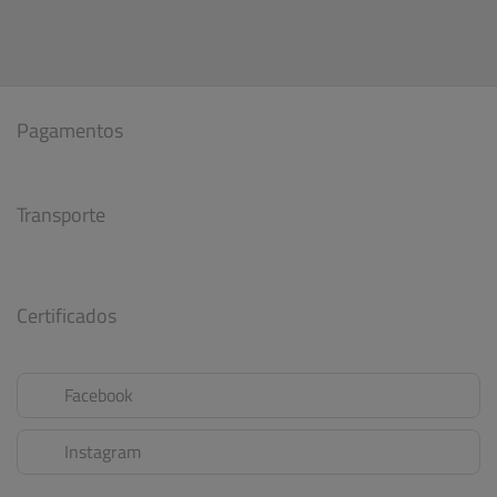
Pagamentos
Transporte
Certificados
Facebook
Instagram