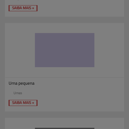
SAIBA MAIS +
Urna pequena
Urnas
SAIBA MAIS +