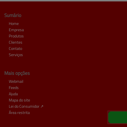
Sumário
Home
Empresa
Produtos
Clientes
Contato
Serviços
Mais opções
Webmail
Feeds
Ajuda
Mapa do site
Lei do Consumidor ↗
Área restrita