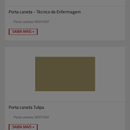
Porta caneta - Técnico de Enfermagem
Porta canetas MDF/HDF
SAIBA MAIS +
Porta caneta Tulipa
Porta canetas MDF/HDF
SAIBA MAIS +