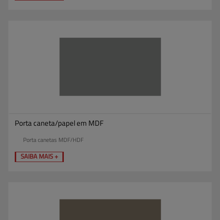
Porta caneta/papel em MDF
Porta canetas MDF/HDF
SAIBA MAIS +