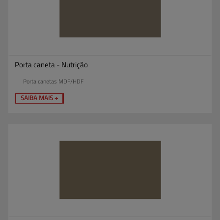
Porta caneta - Nutrição
Porta canetas MDF/HDF
SAIBA MAIS +