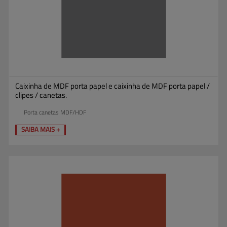
Caixinha de MDF porta papel e caixinha de MDF porta papel /
clipes / canetas.
Porta canetas MDF/HDF
SAIBA MAIS +