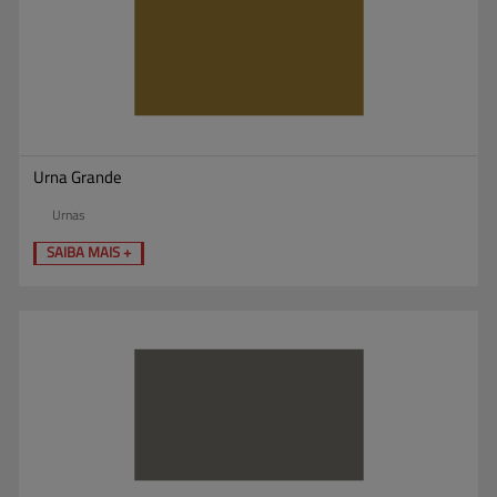
Urna Grande
Urnas
SAIBA MAIS +