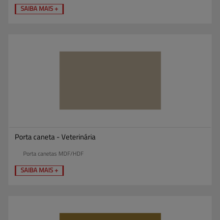
SAIBA MAIS +
Porta caneta - Veterinária
Porta canetas MDF/HDF
SAIBA MAIS +