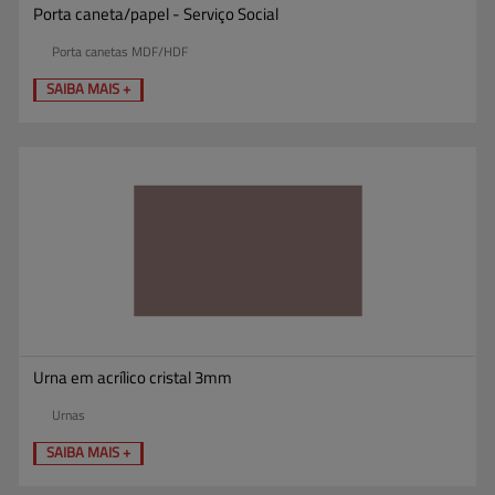
Porta caneta/papel - Serviço Social
Porta canetas MDF/HDF
SAIBA MAIS +
Urna em acrílico cristal 3mm
Urnas
SAIBA MAIS +