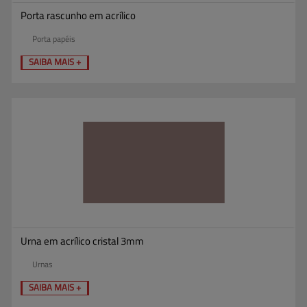
Porta rascunho em acrílico
Porta papéis
SAIBA MAIS +
Urna em acrílico cristal 3mm
Urnas
SAIBA MAIS +