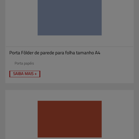
Porta Fôlder de parede para folha tamanho A4
Porta papéis
SAIBA MAIS +