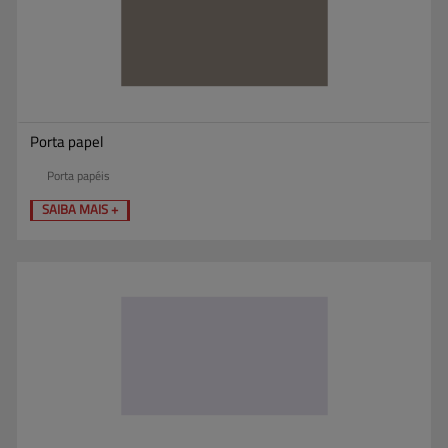
Porta papel
Porta papéis
SAIBA MAIS +