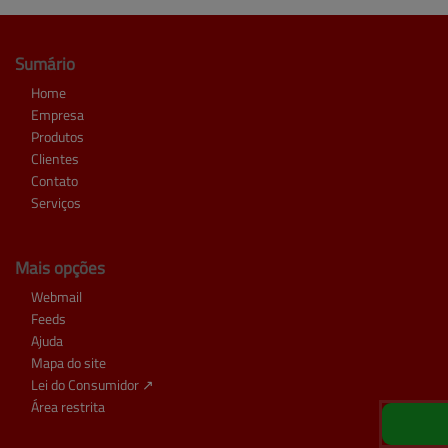
Sumário
Home
Empresa
Produtos
Clientes
Contato
Serviços
Mais opções
Webmail
Feeds
Ajuda
Mapa do site
Lei do Consumidor ↗
Área restrita