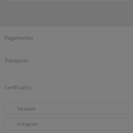
Pagamentos
Transporte
Certificados
Facebook
Instagram