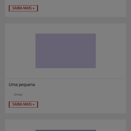
SAIBA MAIS +
Urna pequena
Urnas
SAIBA MAIS +