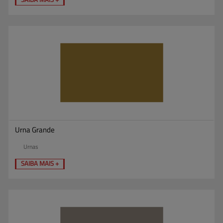
Urna Grande
Urnas
SAIBA MAIS +