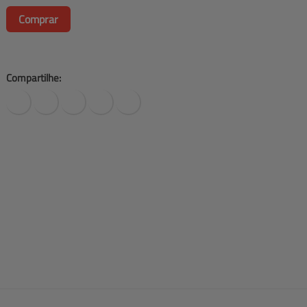
Comprar
Compartilhe: