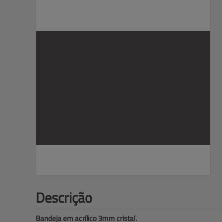
Descrição
Bandeja em acrílico 3mm cristal.