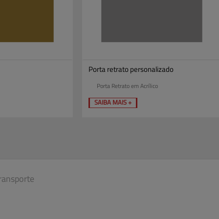
Porta retrato personalizado
Porta Retrato em Acrílico
SAIBA MAIS +
ransporte