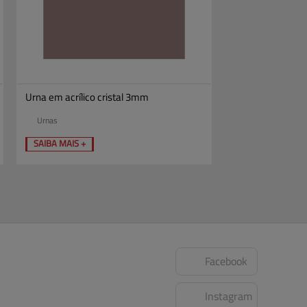
Urna em acrílico cristal 3mm
Urnas
SAIBA MAIS +
Facebook
Instagram