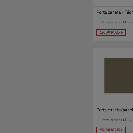
Porta caneta - Té
Porta canetas MDF/
SAIBA MAIS +
Porta caneta/papel 
Porta canetas MDF/
SAIBA MAIS +