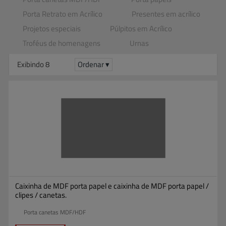
Porta Retrato em Acrílico
Presentes em acrílico
Projetos especiais
Púlpitos em Acrílico
Troféus de homenagens
Urnas
Exibindo 8
Ordenar ▾
Caixinha de MDF porta papel e caixinha de MDF porta papel /
clipes / canetas.
Porta canetas MDF/HDF