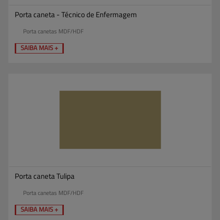
Porta caneta - Técnico de Enfermagem
Porta canetas MDF/HDF
SAIBA MAIS +
Porta caneta Tulipa
Porta canetas MDF/HDF
SAIBA MAIS +