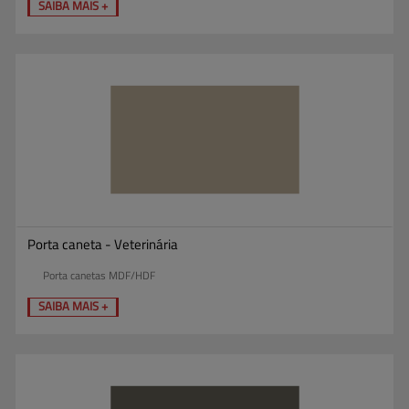
SAIBA MAIS +
Porta caneta - Veterinária
Porta canetas MDF/HDF
SAIBA MAIS +