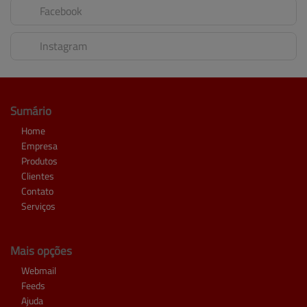
Facebook
Instagram
Sumário
Home
Empresa
Produtos
Clientes
Contato
Serviços
Mais opções
Webmail
Feeds
Ajuda