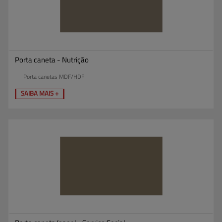
Porta caneta - Nutrição
Porta canetas MDF/HDF
SAIBA MAIS +