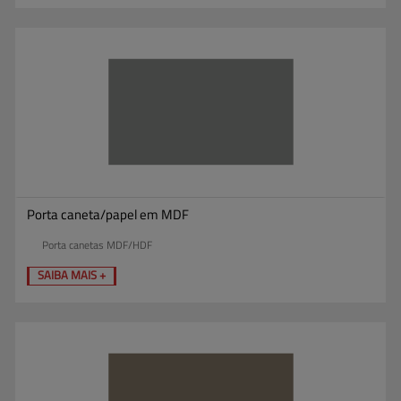
Porta caneta/papel em MDF
Porta canetas MDF/HDF
SAIBA MAIS +