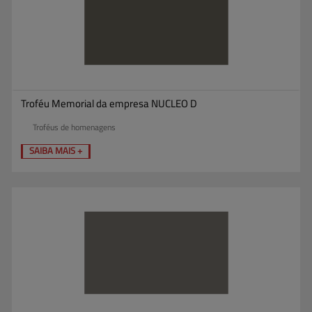
Troféu Memorial da empresa NUCLEO D
Troféus de homenagens
SAIBA MAIS +