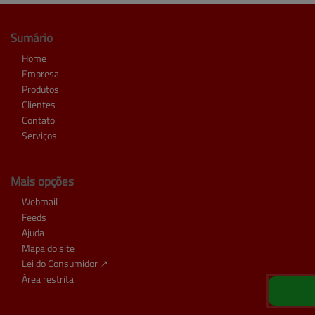
Sumário
Home
Empresa
Produtos
Clientes
Contato
Serviços
Mais opções
Webmail
Feeds
Ajuda
Mapa do site
Lei do Consumidor ↗
Área restrita