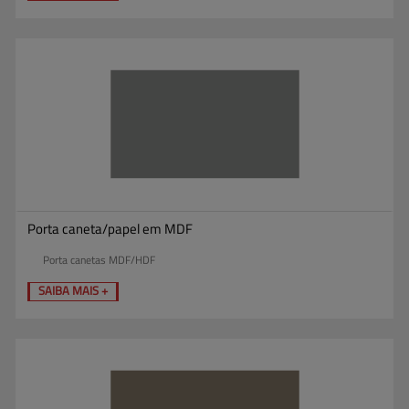
Porta caneta/papel em MDF
Porta canetas MDF/HDF
SAIBA MAIS +