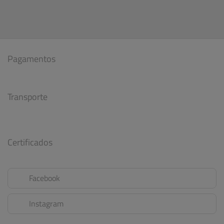
Pagamentos
Transporte
Certificados
Facebook
Instagram