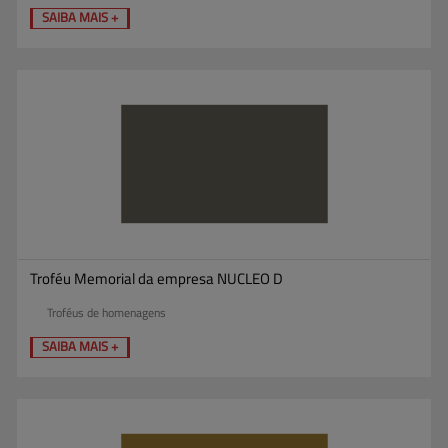
SAIBA MAIS +
Troféu Memorial da empresa NUCLEO D
Troféus de homenagens
SAIBA MAIS +