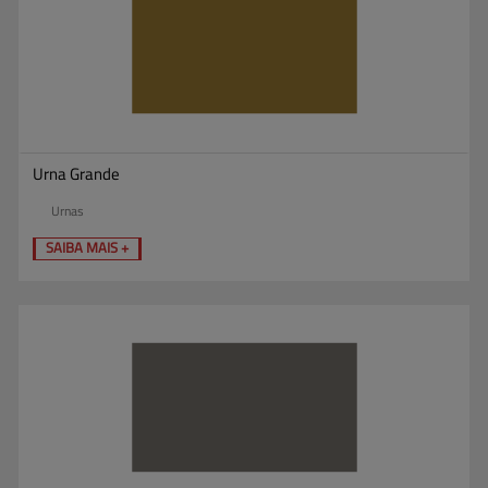
Urna Grande
Urnas
SAIBA MAIS +