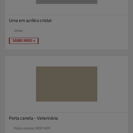
Urna em acrílico cristal
Urnas
SAIBA MAIS +
Porta caneta - Veterinária
Porta canetas MDF/HDF