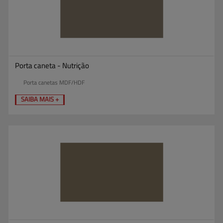
Porta caneta - Nutrição
Porta canetas MDF/HDF
SAIBA MAIS +