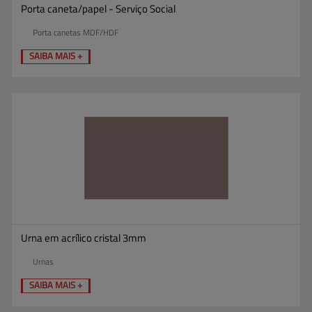
Porta caneta/papel - Serviço Social
Porta canetas MDF/HDF
SAIBA MAIS +
Urna em acrílico cristal 3mm
Urnas
SAIBA MAIS +