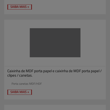
SAIBA MAIS +
Caixinha de MDF porta papel e caixinha de MDF porta papel /
clipes / canetas.
Porta canetas MDF/HDF
SAIBA MAIS +