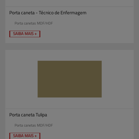
Porta caneta - Técnico de Enfermagem
Porta canetas MDF/HDF
SAIBA MAIS +
Porta caneta Tulipa
Porta canetas MDF/HDF
SAIBA MAIS +