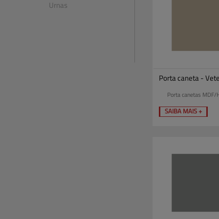
Urnas
Porta caneta - Vete
Porta canetas MDF/
SAIBA MAIS +