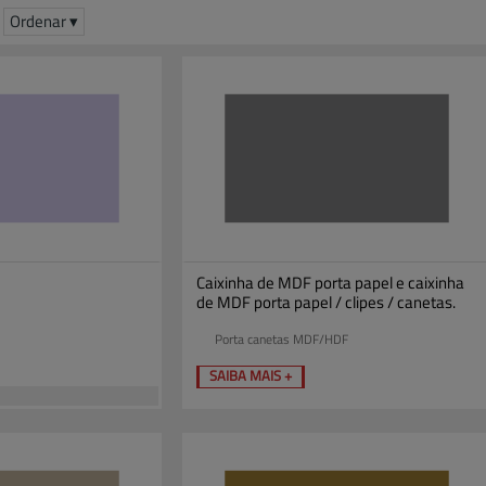
Ordenar ▾
Caixinha de MDF porta papel e caixinha
de MDF porta papel / clipes / canetas.
Porta canetas MDF/HDF
SAIBA MAIS +