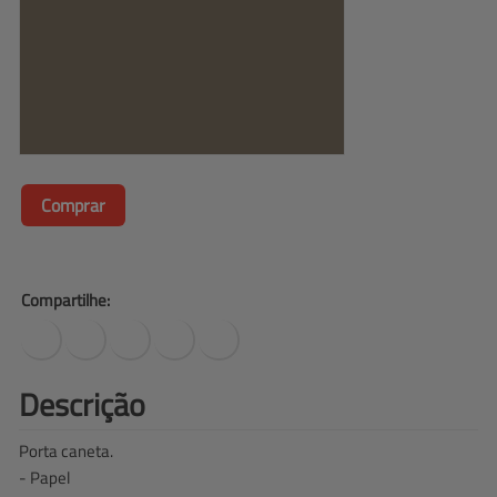
Comprar
Compartilhe:
Descrição
Porta caneta.
- Papel