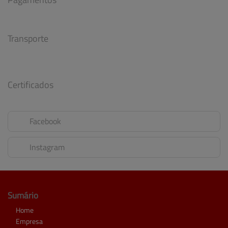
Transporte
Certificados
Facebook
Instagram
Sumário
Home
Empresa