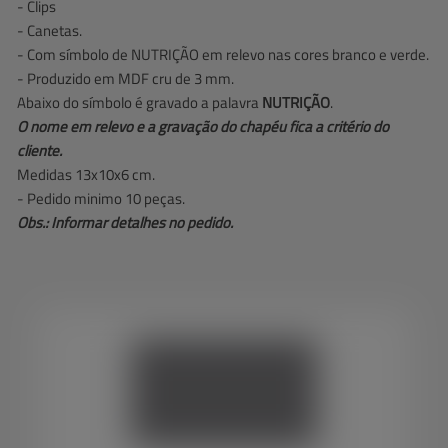
- Clips
- Canetas.
- Com símbolo de NUTRIÇÃO em relevo nas cores branco e verde.
- Produzido em MDF cru de 3 mm.
Abaixo do símbolo é gravado a palavra
NUTRIÇÃO
.
O nome em relevo e a gravação do chapéu fica a critério do
cliente.
Medidas 13x10x6 cm.
- Pedido minimo 10 peças.
Obs.: Informar detalhes no pedido.
Veja 
também