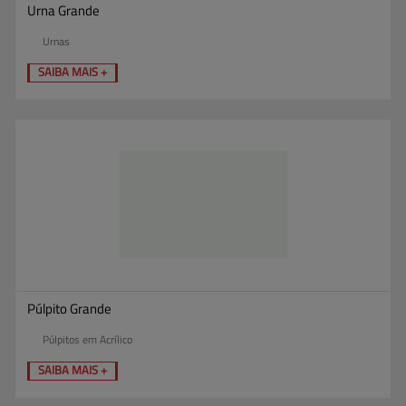
Urna Grande
Urnas
SAIBA MAIS +
Púlpito Grande
Púlpitos em Acrílico
SAIBA MAIS +