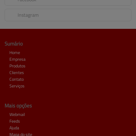
Instagram
Sumário
Home
Empresa
Produtos
Clientes
Contato
Serviços
Mais opções
Webmail
Feeds
Ajuda
Mapa do site