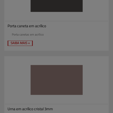
Porta caneta em acrílico
Porta canetas em acrílico
SAIBA MAIS +
Urna em acrílico cristal 3mm