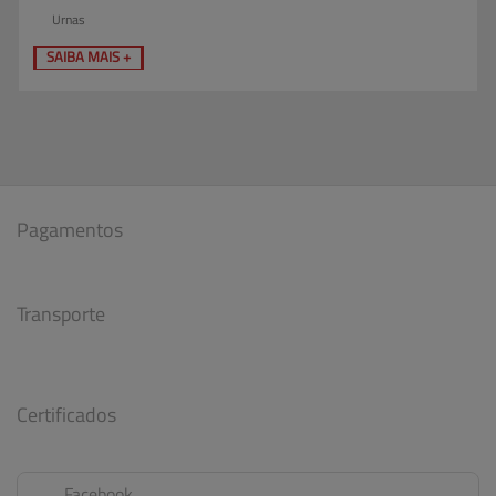
Urnas
SAIBA MAIS +
Pagamentos
Transporte
Certificados
Facebook