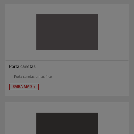
Porta canetas
Porta canetas em acrílico
SAIBA MAIS +