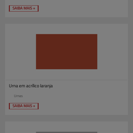
SAIBA MAIS +
Urna em acrílico laranja
Urnas
SAIBA MAIS +