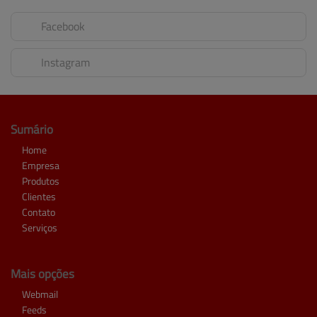
Facebook
Instagram
Sumário
Home
Empresa
Produtos
Clientes
Contato
Serviços
Mais opções
Webmail
Feeds