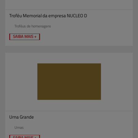
Troféu Memorial da empresa NUCLEO D
Troféus de homenagens
SAIBA MAIS +
Urna Grande
Urnas
SAIBA MAIS +