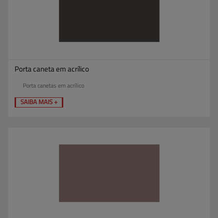
Porta caneta em acrílico
Porta canetas em acrílico
SAIBA MAIS +