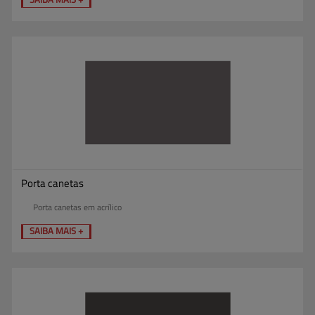
Porta canetas
Porta canetas em acrílico
SAIBA MAIS +