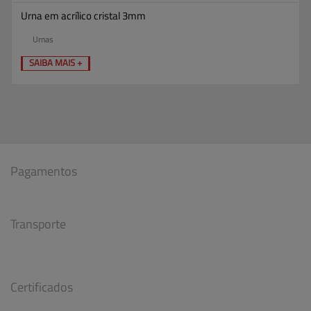
Urna em acrílico cristal 3mm
Urnas
SAIBA MAIS +
Pagamentos
Transporte
Certificados