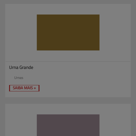
Urna Grande
Urnas
SAIBA MAIS +