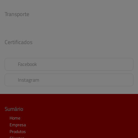
Transporte
Certificados
Facebook
Instagram
Sumário
Home
Empresa
Produtos