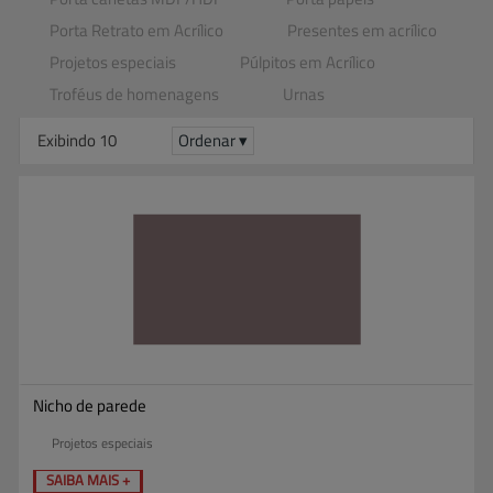
Porta Retrato em Acrílico
Presentes em acrílico
Projetos especiais
Púlpitos em Acrílico
Troféus de homenagens
Urnas
Exibindo 10
Ordenar ▾
Nicho de parede
Projetos especiais
SAIBA MAIS +