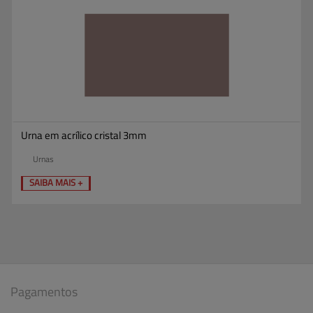
Urna em acrílico cristal 3mm
Urnas
SAIBA MAIS +
Pagamentos