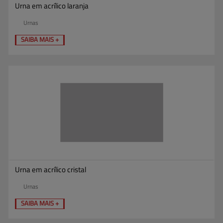
Urna em acrílico laranja
Urnas
SAIBA MAIS +
Urna em acrílico cristal
Urnas
SAIBA MAIS +