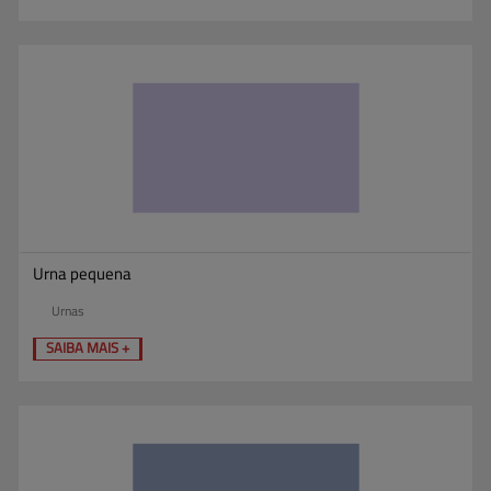
Urna pequena
Urnas
SAIBA MAIS +