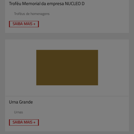
Troféu Memorial da empresa NUCLEO D
Troféus de homenagens
SAIBA MAIS +
Urna Grande
Urnas
SAIBA MAIS +