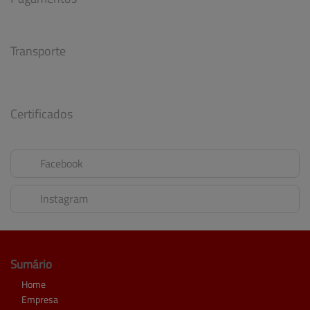
Transporte
Certificados
Facebook
Instagram
Sumário
Home
Empresa