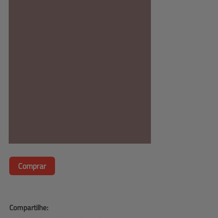
Comprar
Compartilhe: