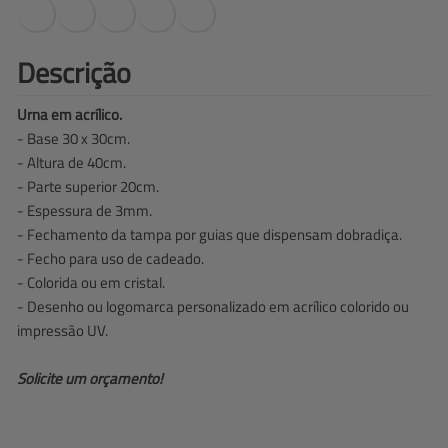
Descrição
Urna em acrílico.
- Base 30 x 30cm.
- Altura de 40cm.
- Parte superior 20cm.
- Espessura de 3mm.
- Fechamento da tampa por guias que dispensam dobradiça.
- Fecho para uso de cadeado.
- Colorida ou em cristal.
- Desenho ou logomarca personalizado em acrílico colorido ou
impressão UV.
Solicite um orçamento!