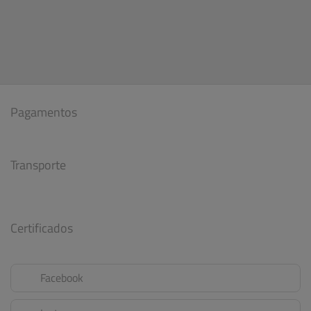
Pagamentos
Transporte
Certificados
Facebook