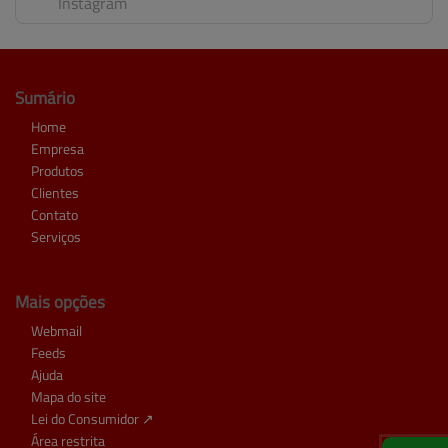
Instagram
Sumário
Home
Empresa
Produtos
Clientes
Contato
Serviços
Mais opções
Webmail
Feeds
Ajuda
Mapa do site
Lei do Consumidor ↗
Área restrita