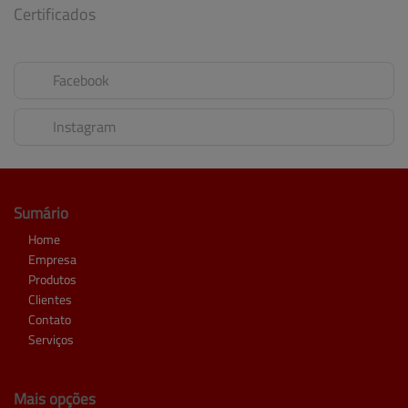
Certificados
Facebook
Instagram
Sumário
Home
Empresa
Produtos
Clientes
Contato
Serviços
Mais opções